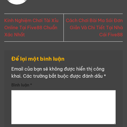
Kinh Nghiệm Chơi Tài Xỉu
Cách Chơi Bài Ma Sói Đơn
Online Tại Five88 Chuẩn
Giản Và Chi Tiết Tại Nhà
Xác Nhất
Cái Five88
Để lại một bình luận
Email của bạn sẽ không được hiển thị công
khai.
Các trường bắt buộc được đánh dấu
*
Bình luận
*