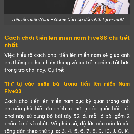
Tiến lên miền Nam – Game bài hấp dẫn nhất tại Five88
Cách chơi tiến lên miền nam Five88 chi tiết
nhất
Việc hiểu rõ cách chơi tiến lên miền nam sẽ giúp anh
em thăng cơ hội chiến thắng và có trải nghiệm tốt hơn
trong trò chơi này. Cụ thể:
Thứ tự các quân bài trong tiến lên miền Nam
Five88
Cách chơi tiến lên miền nam cực kỳ quan trọng anh
em cần phải biết đó chính là thứ tự các quân bài. Trò
chơi này sử dụng bộ bài tây 52 lá, mỗi lá bài gồm 2
phần là số và chất. Về phần số, độ lớn của các lá bài
tăng dần theo thứ tự là: 3, 4, 5, 6, 7, 8, 9, 10, J, Q, K,