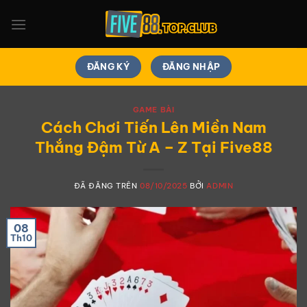
Chuyển
đến
nội
dung
ĐĂNG KÝ
ĐĂNG NHẬP
GAME BÀI
Cách Chơi Tiến Lên Miền Nam
Thắng Đậm Từ A – Z Tại Five88
ĐÃ ĐĂNG TRÊN
08/10/2025
BỞI
ADMIN
08
Th10