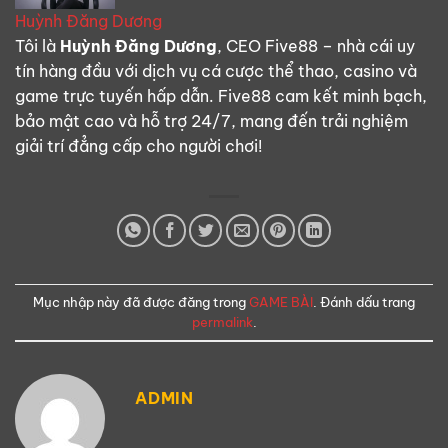
Huỳnh Đăng Dương
Tôi là
Huỳnh Đăng Dương
, CEO Five88 – nhà cái uy
tín hàng đầu với dịch vụ cá cược thể thao, casino và
game trực tuyến hấp dẫn. Five88 cam kết minh bạch,
bảo mật cao và hỗ trợ 24/7, mang đến trải nghiệm
giải trí đẳng cấp cho người chơi!
Mục nhập này đã được đăng trong
GAME BÀI
. Đánh dấu trang
permalink
.
ADMIN