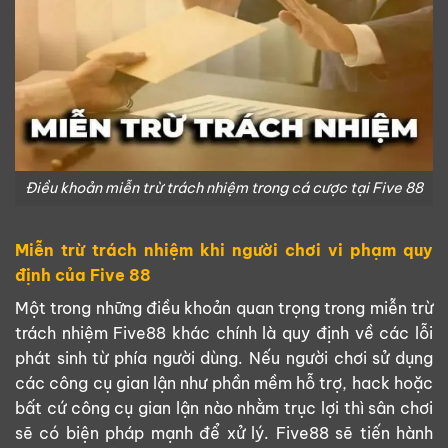
Điều khoản miễn trừ trách nhiệm trong cá cược tại Five 88
Miễn trừ trách nhiệm khi người chơi vi phạm quy
định của Five 88
Một trong những điều khoản quan trọng trong miễn trừ
trách nhiệm Five88 khác chính là quy định về các lỗi
phát sinh từ phía người dùng. Nếu người chơi sử dụng
các công cụ gian lận như phần mềm hỗ trợ, hack hoặc
bất cứ công cụ gian lận nào nhằm trục lợi thì sân chơi
sẽ có biện pháp mạnh để xử lý. Five88 sẽ tiến hành