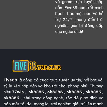
và game trực tuyến hấp
dẫn. Five88 cam kết minh
bạch, bảo mật cao và hỗ
trợ 24/7, mang đến trải
nghiệm giải trí đẳng cấp
cho người chơi!
Five88
là cổng cá cược trực tuyến uy tín, nổi bật với
tỷ lệ kèo hấp dẫn và kho trò chơi phong phú. Thương
hiệu
77win
,
ok8386
,
ok8386
,
ok8386
,
ok8386
,
ok8386
,
chú trọng công nghệ, tốc độ giao dịch và
bảo mật tối đa, mang lại trải nghiệm giải trí liền mạch