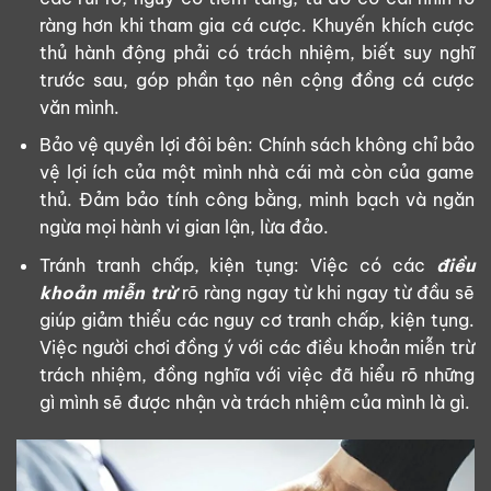
ràng hơn khi tham gia cá cược. Khuyến khích cược
thủ hành động phải có trách nhiệm, biết suy nghĩ
trước sau, góp phần tạo nên cộng đồng cá cược
văn mình.
Bảo vệ quyền lợi đôi bên: Chính sách không chỉ bảo
vệ lợi ích của một mình nhà cái mà còn của game
thủ. Đảm bảo tính công bằng, minh bạch và ngăn
ngừa mọi hành vi gian lận, lừa đảo.
Tránh tranh chấp, kiện tụng: Việc có các
điều
khoản miễn trừ
rõ ràng ngay từ khi ngay từ đầu sẽ
giúp giảm thiểu các nguy cơ tranh chấp, kiện tụng.
Việc người chơi đồng ý với các điều khoản miễn trừ
trách nhiệm, đồng nghĩa với việc đã hiểu rõ những
gì mình sẽ được nhận và trách nhiệm của mình là gì.