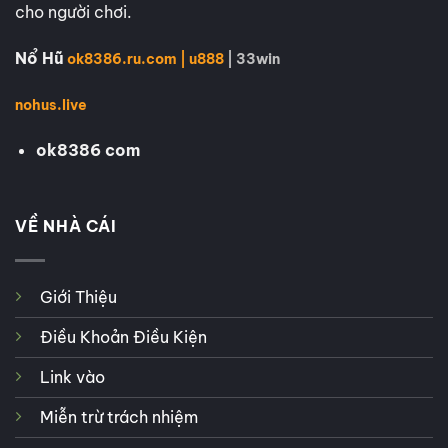
cho người chơi.
Nổ Hũ
ok8386.ru.com
|
u888
|
33win
nohus.live
ok8386 com
VỀ NHÀ CÁI
Giới Thiệu
Điều Khoản Điều Kiện
Link vào
Miễn trừ trách nhiệm