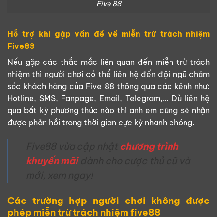
Five 88
Hỗ trợ khi gặp vấn đề về miễn trừ trách nhiệm
Five88
Nếu gặp các thắc mắc liên quan đến miễn trừ trách
nhiệm thì người chơi có thể liên hệ đến đội ngũ chăm
sóc khách hàng của Five 88 thông qua các kênh như:
Hotline, SMS, Fanpage, Email, Telegram,… Dù liên hệ
qua bất kỳ phương thức nào thì anh em cũng sẽ nhận
được phản hồi trong thời gian cực kỳ nhanh chóng.
Five88 vừa cập nhật
chương trình
khuyến mãi
dành cho cược thủ cũ và
mới, xem ngay!
Các trường hợp người chơi không được
phép miễn trừ trách nhiệm five88