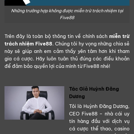
Những trường hợp không được miễn trừ trách nhiệm tại
Five88
Trên đây là toàn bộ thông tin về chính sách
miễn trừ
trách nhiệm Five88
. Chúng tôi hy vọng những chia sẻ
này sẽ giúp anh em cảm thấy yên tâm hơn khi tham
gia cá cược. Hãy luôn tuân thủ đúng các điều khoản
để đảm bảo quyền lợi của mình từ Five88 nhé!
Tác Giả Huỳnh Đăng
Dương
Tôi là Huỳnh Đăng Dương,
CEO Five88 – nhà cái uy
tín hàng đầu với dịch vụ
cá cược thể thao, casino