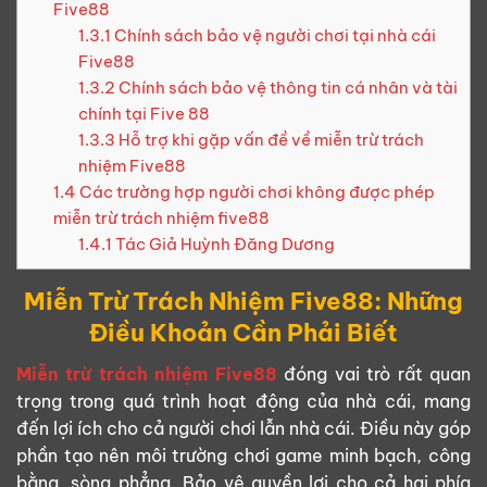
Five88
1.3.1
Chính sách bảo vệ người chơi tại nhà cái
Five88
1.3.2
Chính sách bảo vệ thông tin cá nhân và tài
chính tại Five 88
1.3.3
Hỗ trợ khi gặp vấn đề về miễn trừ trách
nhiệm Five88
1.4
Các trường hợp người chơi không được phép
miễn trừ trách nhiệm five88
1.4.1
Tác Giả Huỳnh Đăng Dương
Miễn Trừ Trách Nhiệm Five88: Những
Điều Khoản Cần Phải Biết
Miễn trừ trách nhiệm Five88
đóng vai trò rất quan
trọng trong quá trình hoạt động của nhà cái, mang
đến lợi ích cho cả người chơi lẫn nhà cái. Điều này góp
phần tạo nên môi trường chơi game minh bạch, công
bằng, sòng phẳng. Bảo vệ quyền lợi cho cả hai phía