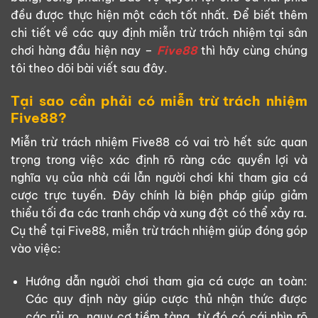
đều được thực hiện một cách tốt nhất. Để biết thêm
chi tiết về các quy định miễn trừ trách nhiệm tại sân
chơi hàng đầu hiện nay –
Five88
thì hãy cùng chúng
tôi theo dõi bài viết sau đây.
Tại sao cần phải có miễn trừ trách nhiệm
Five88?
Miễn trừ trách nhiệm Five88 có vai trò hết sức quan
trọng trong việc xác định rõ ràng các quyền lợi và
nghĩa vụ của nhà cái lẫn người chơi khi tham gia cá
cược trực tuyến. Đây chính là biện pháp giúp giảm
thiểu tối đa các tranh chấp và xung đột có thể xảy ra.
Cụ thể tại Five88, miễn trừ trách nhiệm giúp đóng góp
vào việc:
Hướng dẫn người chơi tham gia cá cược an toàn:
Các quy định này giúp cược thủ nhận thức được
các rủi ro, nguy cơ tiềm tàng, từ đó có cái nhìn rõ