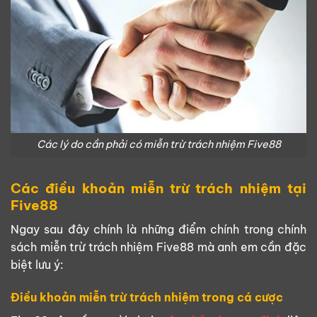
Các lý do cần phải có miễn trừ trách nhiệm Five88
Các điều khoản miễn trừ trách nhiệm tại
Five88
Ngay sau đây chính là những điểm chính trong chính
sách miễn trừ trách nhiệm Five88 mà anh em cần đặc
biệt lưu ý:
Điều khoản miễn trừ trách nhiệm trong cá cược